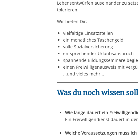
Lebensentwürfen auseinander zu setze
tolerieren.
Wir bieten Dir:
vielfältige Einsatzstellen
ein monatliches Taschengeld
volle Sozialversicherung
entsprechender Urlaubsanspruch
spannende Bildungsseminare beglei
einen Freiwilligenausweis mit Vergü
...und vieles mehr...
Was du noch wissen soll
Wie lange dauert ein Freiwilligendi
Ein Freiwilligendienst dauert in d
Welche Voraussetzungen muss ich 