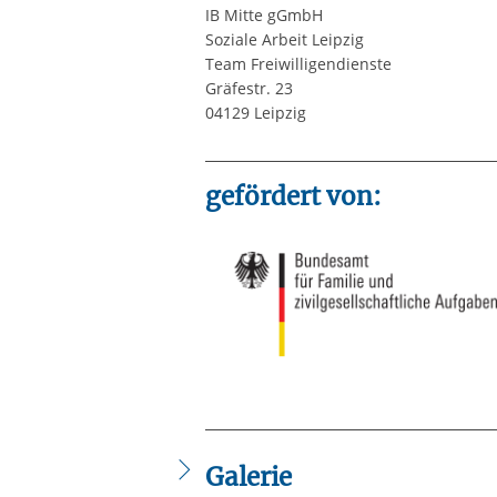
IB Mitte gGmbH
Soziale Arbeit Leipzig
Team Freiwilligendienste
Gräfestr. 23
04129 Leipzig
gefördert von:
Galerie