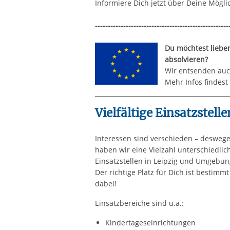
Informiere Dich jetzt über Deine Mögli
----------------------------------------------------
Du möchtest lieber
absolvieren?
Wir entsenden auch
Mehr Infos findest
Vielfältige Einsatzstell
Interessen sind verschieden – desweg
haben wir eine Vielzahl unterschiedlic
Einsatzstellen in Leipzig und Umgebun
Der richtige Platz für Dich ist bestimmt
dabei!
Einsatzbereiche sind u.a.:
Kindertageseinrichtungen