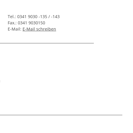
Tel.: 0341 9030 -135 / -143
Fax.: 0341 9030150
E-Mail:
E-Mail schreiben