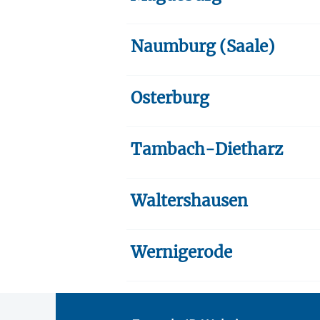
Naumburg (Saale)
Osterburg
Tambach-Dietharz
Waltershausen
Wernigerode