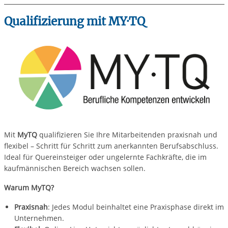
Qualifizierung mit MY·TQ
Mit
MyTQ
qualifizieren Sie Ihre Mitarbeitenden praxisnah und
flexibel – Schritt für Schritt zum anerkannten Berufsabschluss.
Ideal für Quereinsteiger oder ungelernte Fachkräfte, die im
kaufmännischen Bereich wachsen sollen.
Warum MyTQ?
Praxisnah
: Jedes Modul beinhaltet eine Praxisphase direkt im
Unternehmen.