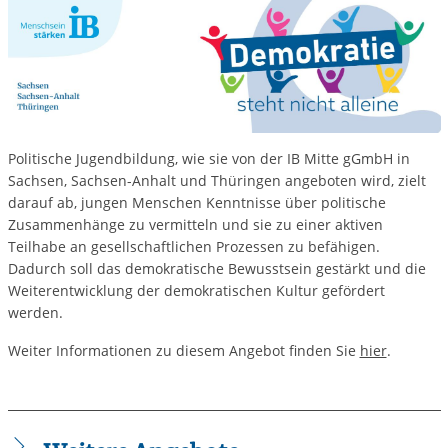
Politische Jugendbildung, wie sie von der IB Mitte gGmbH in
Sachsen, Sachsen-Anhalt und Thüringen angeboten wird, zielt
darauf ab, jungen Menschen Kenntnisse über politische
Zusammenhänge zu vermitteln und sie zu einer aktiven
Teilhabe an gesellschaftlichen Prozessen zu befähigen.
Dadurch soll das demokratische Bewusstsein gestärkt und die
Weiterentwicklung der demokratischen Kultur gefördert
werden.
Weiter Informationen zu diesem Angebot finden Sie
hier
.