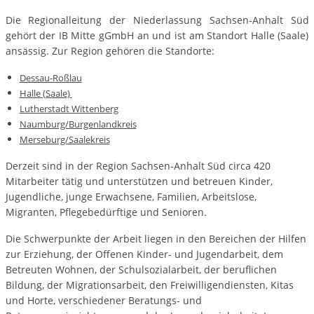
Die Regionalleitung der Niederlassung Sachsen-Anhalt Süd
gehört der IB Mitte gGmbH an und ist am Standort Halle (Saale)
ansässig. Zur Region gehören die Standorte:
Dessau-Roßlau
Halle (Saale)
Lutherstadt Wittenberg
Naumburg/Burgenlandkreis
Merseburg/Saalekreis
Derzeit sind in der Region Sachsen-Anhalt Süd circa 420
Mitarbeiter tätig und unterstützen und betreuen Kinder,
Jugendliche, junge Erwachsene, Familien, Arbeitslose,
Migranten, Pflegebedürftige und Senioren.
Die Schwerpunkte der Arbeit liegen in den Bereichen der Hilfen
zur Erziehung, der Offenen Kinder- und Jugendarbeit, dem
Betreuten Wohnen, der Schulsozialarbeit, der beruflichen
Bildung, der Migrationsarbeit, den Freiwilligendiensten, Kitas
und Horte, verschiedener Beratungs- und