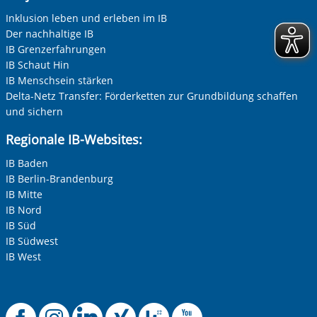
Inklusion leben und erleben im IB
Der nachhaltige IB
IB Grenzerfahrungen
IB Schaut Hin
IB Menschsein stärken
Delta-Netz Transfer: Förderketten zur Grundbildung schaffen
und sichern
Regionale IB-Websites:
IB Baden
IB Berlin-Brandenburg
IB Mitte
IB Nord
IB Süd
IB Südwest
IB West