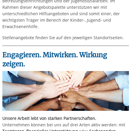
Betreuungseinrichtungen und der Jugendsozialarbeit. Im
Rahmen dieser Angebotspalette unterstützen wir mit
unterschiedlichen Hilfsangeboten und sind somit einer, der
wichtigsten Träger im Bereich der Kinder-, Jugend- und
Erwachsenenhilfe.
Stellenangebote finden Sie auf den jeweiligen Standortseiten.
Engagieren. Mitwirken. Wirkung
zeigen.
Unsere Arbeit lebt von starken Partnerschaften.
Unternehmen können bei uns auf drei Arten aktiv werden: mit