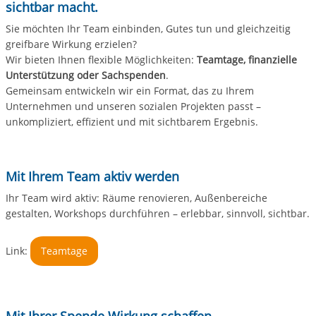
sichtbar macht.
Sie möchten Ihr Team einbinden, Gutes tun und gleichzeitig
greifbare Wirkung erzielen?
Wir bieten Ihnen flexible Möglichkeiten:
Teamtage, finanzielle
Unterstützung oder Sachspenden
.
Gemeinsam entwickeln wir ein Format, das zu Ihrem
Unternehmen und unseren sozialen Projekten passt –
unkompliziert, effizient und mit sichtbarem Ergebnis.
Mit Ihrem Team aktiv werden
Ihr Team wird aktiv: Räume renovieren, Außenbereiche
gestalten, Workshops durchführen – erlebbar, sinnvoll, sichtbar.
Link:
Teamtage