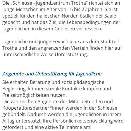
Die „Schleuse - Jugendzentrum Trotha“ richtet sich an
junge Menschen im Alter von 15 bis 27 Jahren. Sie ist
speziell für den halleschen Norden östlich der Saale
gedacht und hat das Ziel, die Lebensbedingungen der
Jugendlichen in diesem Gebiet zu verbessern.
Jugendliche und junge Erwachsene aus dem Stadtteil
Trotha und den angrenzenden Vierteln finden hier auf
unterschiedliche Weise Unterstützung.
Angebote und Unterstützung für Jugendliche
Sie erhalten Beratung und sozialpädagogische
Begleitung, können soziale Kontakte knüpfen und
Freizeitmöglichkeiten nutzen.
Die zahlreichen Angebote der Mitarbeitenden und
Kooperationspartner*innen werden in der Schleuse
gebündelt. Dadurch werden die Jugendlichen in ihrem
Alltag unterstützt, ihre Persönlichkeitsentwicklung wird
gefördert und eine aktive Teilnahme am