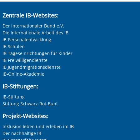
Zentrale IB-Websites:
Der Internationaler Bund e.V.
Die Internationale Arbeit des IB
IB Personalentwicklung
IB Schulen
IB Tageseinrichtungen für Kinder
IB Freiwilligendienste
IB Jugendmigrationsdienste
IB-Online-Akademie
IB-Stiftungen:
IB-Stiftung
Stiftung Schwarz-Rot-Bunt
Projekt-Websites:
Inklusion leben und erleben im IB
Der nachhaltige IB