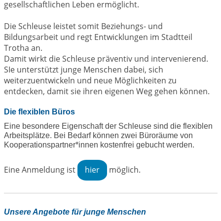
gesellschaftlichen Leben ermöglicht.
Die Schleuse leistet somit Beziehungs- und
Bildungsarbeit und regt Entwicklungen im Stadtteil
Trotha an.
Damit wirkt die Schleuse präventiv und intervenierend.
SIe unterstützt junge Menschen dabei, sich
weiterzuentwickeln und neue Möglichkeiten zu
entdecken, damit sie ihren eigenen Weg gehen können.
Die flexiblen Büros
Eine besondere Eigenschaft der Schleuse sind die flexiblen
Arbeitsplätze. Bei Bedarf können zwei Büroräume von
Kooperationspartner*innen kostenfrei gebucht werden.
Eine Anmeldung ist
hier
möglich.
Unsere Angebote für junge Menschen