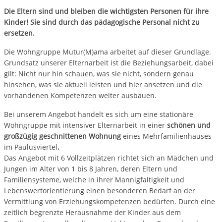
Die Eltern sind und bleiben die wichtigsten Personen für ihre
Kinder! Sie sind durch das pädagogische Personal nicht zu
ersetzen.
Die Wohngruppe Mutur(M)ama arbeitet auf dieser Grundlage.
Grundsatz unserer Elternarbeit ist die Beziehungsarbeit, dabei
gilt: Nicht nur hin schauen, was sie nicht, sondern genau
hinsehen, was sie aktuell leisten und hier ansetzen und die
vorhandenen Kompetenzen weiter ausbauen.
Bei unserem Angebot handelt es sich um eine stationäre
Wohngruppe mit intensiver Elternarbeit in einer
schönen und
großzügig geschnittenen Wohnung
eines Mehrfamilienhauses
im Paulusviertel
.
Das Angebot mit 6 Vollzeitplätzen richtet sich an Mädchen und
Jungen im Alter von 1 bis 8 Jahren, deren Eltern und
Familiensysteme, welche in ihrer Mannigfaltigkeit und
Lebenswertorientierung einen besonderen Bedarf an der
Vermittlung von Erziehungskompetenzen bedürfen. Durch eine
zeitlich begrenzte Herausnahme der Kinder aus dem