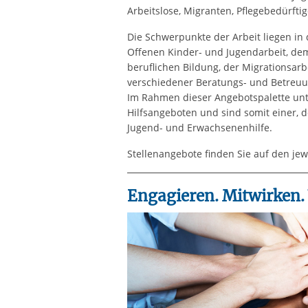
Arbeitslose, Migranten, Pflegebedürfti
Die Schwerpunkte der Arbeit liegen in 
Offenen Kinder- und Jugendarbeit, dem
beruflichen Bildung, der Migrationsarbe
verschiedener Beratungs- und Betreuu
Im Rahmen dieser Angebotspalette unte
Hilfsangeboten und sind somit einer, d
Jugend- und Erwachsenenhilfe.
Stellenangebote finden Sie auf den jew
Engagieren. Mitwirken.