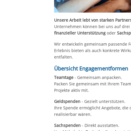
Unsere Arbeit lebt von starken Partner
Unternehmen können bei uns auf drei 
finanzieller Unterstützung
oder
Sachs
Wir entwickeln gemeinsam passende Fo
Erlebnis bieten als auch konkrete Wir
entfalten.
Übersicht Engagementformen
Teamtage
- Gemeinsam anpacken.
Packen Sie gemeinsam mit Ihrem Team
Projekte aktiv mit.
Geldspenden
- Gezielt unterstützen.
Ihre Spende ermöglicht Angebote, die 
realisierbar wären.
Sachspenden
- Direkt ausstatten.