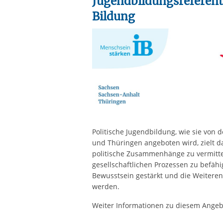
Jugendbildungsreferenti
Bildung
Politische Jugendbildung, wie sie von 
und Thüringen angeboten wird, zielt 
politische Zusammenhänge zu vermittel
gesellschaftlichen Prozessen zu befäh
Bewusstsein gestärkt und die Weiteren
werden.
Weiter Informationen zu diesem Angeb