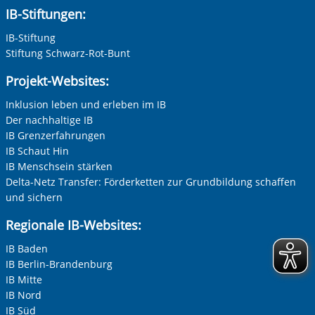
IB-Stiftungen:
IB-Stiftung
Stiftung Schwarz-Rot-Bunt
Projekt-Websites:
Inklusion leben und erleben im IB
Der nachhaltige IB
IB Grenzerfahrungen
IB Schaut Hin
IB Menschsein stärken
Delta-Netz Transfer: Förderketten zur Grundbildung schaffen
und sichern
Regionale IB-Websites:
IB Baden
IB Berlin-Brandenburg
IB Mitte
IB Nord
IB Süd