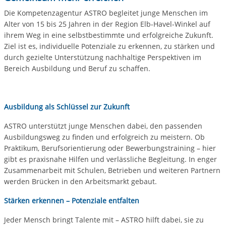
Die Kompetenzagentur ASTRO begleitet junge Menschen im
Alter von 15 bis 25 Jahren in der Region Elb-Havel-Winkel auf
ihrem Weg in eine selbstbestimmte und erfolgreiche Zukunft.
Ziel ist es, individuelle Potenziale zu erkennen, zu stärken und
durch gezielte Unterstützung nachhaltige Perspektiven im
Bereich Ausbildung und Beruf zu schaffen.
Ausbildung als Schlüssel zur Zukunft
ASTRO unterstützt junge Menschen dabei, den passenden
Ausbildungsweg zu finden und erfolgreich zu meistern. Ob
Praktikum, Berufsorientierung oder Bewerbungstraining – hier
gibt es praxisnahe Hilfen und verlässliche Begleitung. In enger
Zusammenarbeit mit Schulen, Betrieben und weiteren Partnern
werden Brücken in den Arbeitsmarkt gebaut.
Stärken erkennen – Potenziale entfalten
Jeder Mensch bringt Talente mit – ASTRO hilft dabei, sie zu