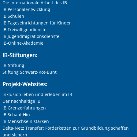
Die Internationale Arbeit des IB
IB Personalentwicklung
IB Schulen
IB Tageseinrichtungen für Kinder
IB Freiwilligendienste
IB Jugendmigrationsdienste
IB-Online-Akademie
IB-Stiftungen:
IB-Stiftung
Stiftung Schwarz-Rot-Bunt
Projekt-Websites:
Inklusion leben und erleben im IB
Der nachhaltige IB
IB Grenzerfahrungen
IB Schaut Hin
IB Menschsein stärken
Delta-Netz Transfer: Förderketten zur Grundbildung schaffen
und sichern