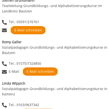
Steffen Grundmann
Teamleitung Grundbildungs- und Alphabetisierungskurse im
Landkreis Bautzen
Tel.: 03591/276761
E-Mail schreiben
Romy Galler
Sozialpädagogin Grundbildungs- und Alphabetisierungskurse in
Bautzen
Tel.: 01575/7324850
E-Mail:
E-Mail schreiben
Linda Wippich
Sozialpädagogin Grundbildungs- und Alphabetisierungskurse in
Kamenz
Tel.: 0163/9637342