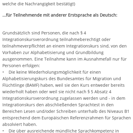
welche die Nachrangigkeit bestätigt)
...für Teilnehmende mit anderer Erstsprache als Deutsch:
Grundsätzlich sind Personen, die nach § 4
Integrationskursverordnung teilnahmeberechtigt oder
teilnahmeverpflichtet an einem Integrationskurs sind, von den
Vorhaben zur Alphabetisierung und Grundbildung
ausgenommen. Eine Teilnahme kann im Ausnahmefall nur für
Personen erfolgen:
• Die keine Wiederholungsmöglichkeit für einen
Alphabetisierungskurs des Bundesamtes für Migration und
Flüchtlinge (BAMF) haben, weil sie den Kurs entweder bereits
wiederholt haben oder weil sie nicht nach § 5 Absatz 4
Integrationskursverordnung zugelassen werden und - in dem
Integrationskurs den abschließenden Sprachtest in den
Bereichen Lesen und/oder Schreiben unterhalb des Niveaus B1
entsprechend dem Europäischen Referenzrahmen für Sprachen
absolviert haben.
• Die über ausreichende mündliche Sprachkompetenz in