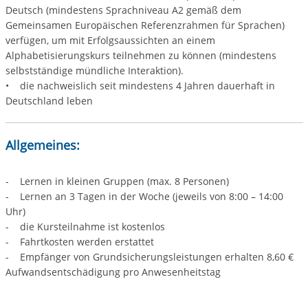
Deutsch (mindestens Sprachniveau A2 gemäß dem
Gemeinsamen Europäischen Referenzrahmen für Sprachen)
verfügen, um mit Erfolgsaussichten an einem
Alphabetisierungskurs teilnehmen zu können (mindestens
selbstständige mündliche Interaktion).
• die nachweislich seit mindestens 4 Jahren dauerhaft in
Deutschland leben
Allgemeines:
- Lernen in kleinen Gruppen (max. 8 Personen)
- Lernen an 3 Tagen in der Woche (jeweils von 8:00 – 14:00
Uhr)
- die Kursteilnahme ist kostenlos
- Fahrtkosten werden erstattet
- Empfänger von Grundsicherungsleistungen erhalten 8,60 €
Aufwandsentschädigung pro Anwesenheitstag