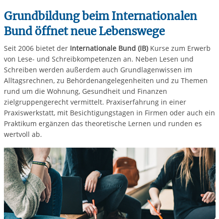
Grundbildung beim Internationalen
Bund öffnet neue Lebenswege
Seit 2006 bietet der
Internationale Bund (IB)
Kurse zum Erwerb
von Lese- und Schreibkompetenzen an. Neben Lesen und
Schreiben werden außerdem auch Grundlagenwissen im
Alltagsrechnen, zu Behördenangelegenheiten und zu Themen
rund um die Wohnung, Gesundheit und Finanzen
zielgruppengerecht vermittelt.
Praxiserfahrung in einer
Praxiswerkstatt,
mit Besichtigungstagen in Firmen oder auch ein
Praktikum ergänzen das theoretische Lernen und runden es
wertvoll ab.